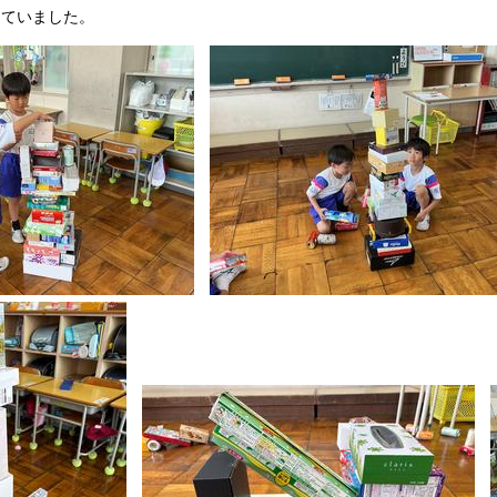
っていました。