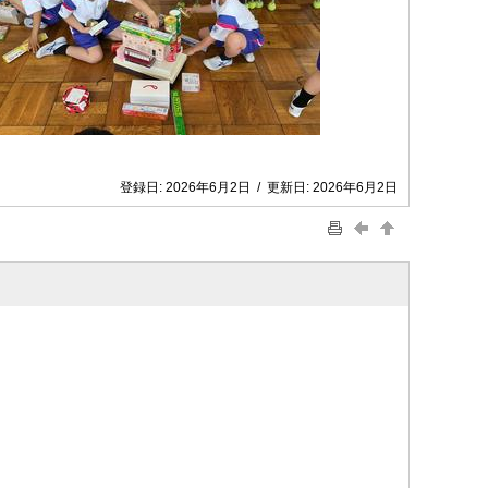
登録日:
2026年6月2日
/
更新日:
2026年6月2日