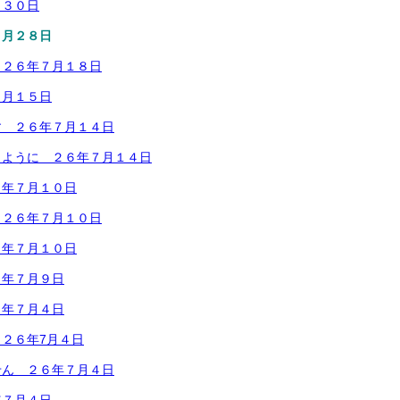
月３０日
７月２８日
 ２６年７月１８日
７月１５日
す ２６年７月１４日
くように ２６年７月１４日
６年７月１０日
 ２６年７月１０日
６年７月１０日
６年７月９日
６年７月４日
２６年7月４日
せん ２６年７月４日