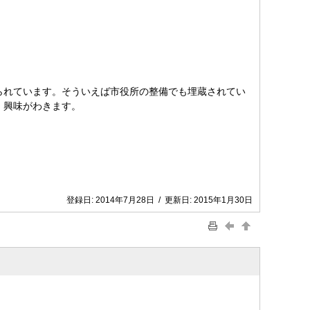
られています。そういえば市役所の整備でも埋蔵されてい
、興味がわきます。
登録日:
2014年7月28日
/
更新日:
2015年1月30日