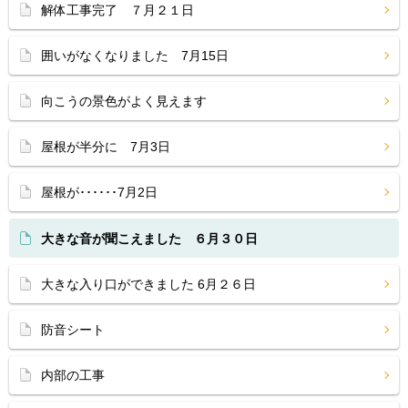
解体工事完了 ７月２１日
囲いがなくなりました 7月15日
向こうの景色がよく見えます
屋根が半分に 7月3日
屋根が･･････7月2日
大きな音が聞こえました ６月３０日
大きな入り口ができました 6月２６日
防音シート
内部の工事