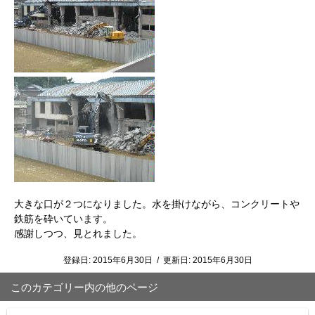
大きな口が２つになりました。水を掛けながら、コンクリートや
鉄筋を砕いています。
感謝しつつ、見とれました。
登録日:
2015年6月30日
/
更新日:
2015年6月30日
このカテゴリー内の他のページ