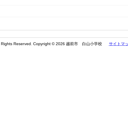
l Rights Reserved. Copyright © 2026 越前市 白山小学校
サイトマ