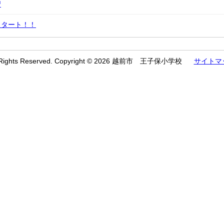
習
スタート！！
l Rights Reserved. Copyright © 2026 越前市 王子保小学校
サイトマ