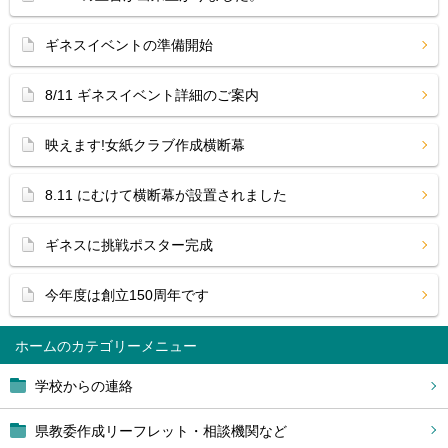
ギネスイベントの準備開始
8/11 ギネスイベント詳細のご案内
映えます!女紙クラブ作成横断幕
8.11 にむけて横断幕が設置されました
ギネスに挑戦ポスター完成
今年度は創立150周年です
ホーム
学校からの連絡
県教委作成リーフレット・相談機関など