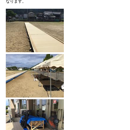
なります。