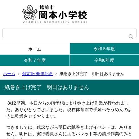
令和８年度
ホーム
令和７年度
令和6年度
ホーム
創立150周年記念
紙巻き上げ完了 明日はありません
紙巻き上げ完了 明日はありません
8/12早朝、本日からの雨予想により巻き上げ作業が行われまし
た。ありがとうございました。現在体育館で手延べそうめんのよ
うに乾燥させております。
つきましては、残念ながら明日の紙巻き上げイベントは、ありま
せん。明日は、実行委員さんによるパレット等の清掃作業のみと