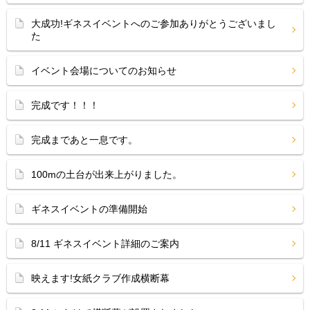
大成功!ギネスイベントへのご参加ありがとうございまし
た
イベント会場についてのお知らせ
完成です！！！
完成まであと一息です。
100mの土台が出来上がりました。
ギネスイベントの準備開始
8/11 ギネスイベント詳細のご案内
映えます!女紙クラブ作成横断幕