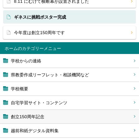
8.11 にむけて横断幕が設置されました
ギネスに挑戦ポスター完成
今年度は創立150周年です
ホーム
学校からの連絡
県教委作成リーフレット・相談機関など
学校概要
自宅学習サイト・コンテンツ
創立150周年記念
越前和紙デジタル資料集