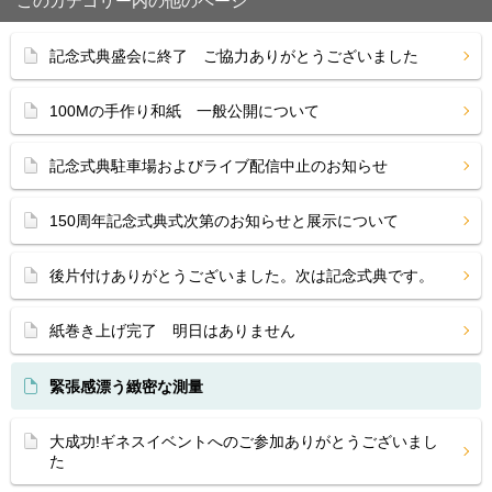
このカテゴリー内の他のページ
記念式典盛会に終了 ご協力ありがとうございました
100Mの手作り和紙 一般公開について
記念式典駐車場およびライブ配信中止のお知らせ
150周年記念式典式次第のお知らせと展示について
後片付けありがとうございました。次は記念式典です。
紙巻き上げ完了 明日はありません
緊張感漂う緻密な測量
大成功!ギネスイベントへのご参加ありがとうございまし
た