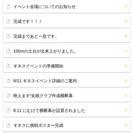
イベント会場についてのお知らせ
完成です！！！
完成まであと一息です。
100mの土台が出来上がりました。
ギネスイベントの準備開始
8/11 ギネスイベント詳細のご案内
映えます!女紙クラブ作成横断幕
8.11 にむけて横断幕が設置されました
ギネスに挑戦ポスター完成