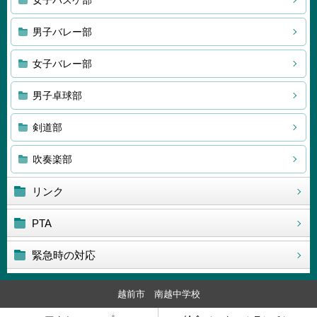
女子バスケ部
男子バレー部
女子バレー部
男子卓球部
剣道部
吹奏楽部
リンク
PTA
緊急時の対応
越前市 南越中学校