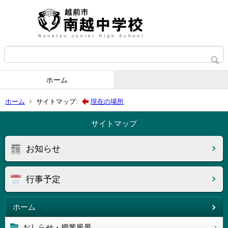
ホーム
ホーム
サイトマップ:
現在の場所
サイトマップ
お知らせ
行事予定
ホーム
おしらせ・授業風景