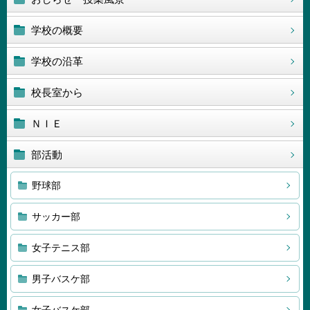
学校の概要
学校の沿革
校長室から
ＮＩＥ
部活動
野球部
サッカー部
女子テニス部
男子バスケ部