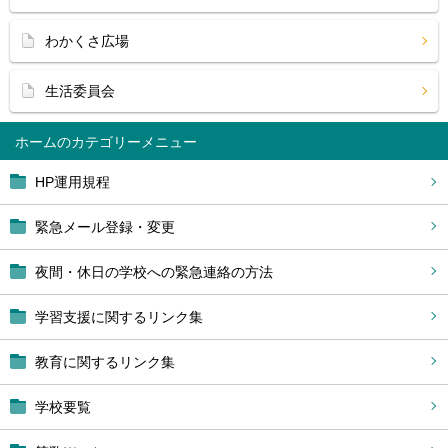
わかくさ広場
生活委員会
ホーム
HP運用規程
緊急メール登録・変更
夜間・休日の学校への緊急連絡の方法
学習支援に関するリンク集
教育に関するリンク集
学校要覧