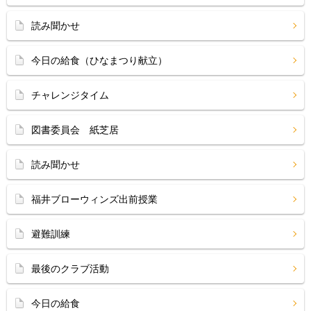
読み聞かせ
今日の給食（ひなまつり献立）
チャレンジタイム
図書委員会 紙芝居
読み聞かせ
福井ブローウィンズ出前授業
避難訓練
最後のクラブ活動
今日の給食