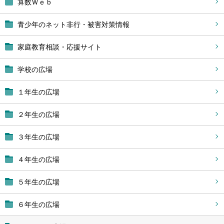
算数Ｗｅｂ
青少年のネット非行・被害対策情報
家庭教育相談・応援サイト
学校の広場
１年生の広場
２年生の広場
３年生の広場
４年生の広場
５年生の広場
６年生の広場