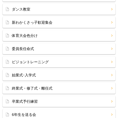
ダンス教室
新わかくさっ子歓迎集会
体育大会色分け
委員長任命式
ビジョントレーニング
始業式･入学式
終業式・修了式・離任式
卒業式予行練習
6年生を送る会