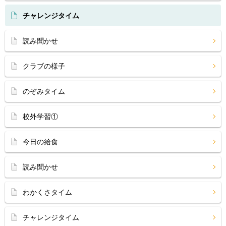
チャレンジタイム
読み聞かせ
クラブの様子
のぞみタイム
校外学習①
今日の給食
読み聞かせ
わかくさタイム
チャレンジタイム