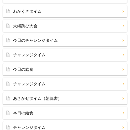
わかくさタイム
大縄跳び大会
今日のチャレンジタイム
チャレンジタイム
今日の給食
チャレンジタイム
あさかぜタイム（朝読書）
本日の給食
チャレンジタイム