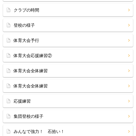
クラブの時間
登校の様子
体育大会予行
体育大会応援練習②
体育大会全体練習
体育大会全体練習
応援練習
集団登校の様子
みんなで強力！ 石拾い！