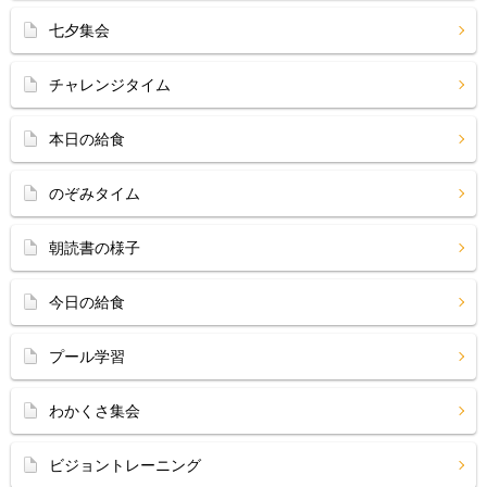
七夕集会
チャレンジタイム
本日の給食
のぞみタイム
朝読書の様子
今日の給食
プール学習
わかくさ集会
ビジョントレーニング