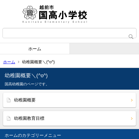
ホーム
ホーム
幼稚園概要＼(^o^)
幼稚園概要＼(^o^)
国高幼稚園のページです。
幼稚園概要
幼稚園教育目標
ホーム