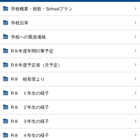
学校概要・校歌・Schoolプラン
学校沿革
学校への緊急連絡
R８年度年間行事予定
R８年度予定表（月予定）
R８ 校長室より
R８ １年生の様子
R８ ２年生の様子
R８ ３年生の様子
R８ ４年生の様子