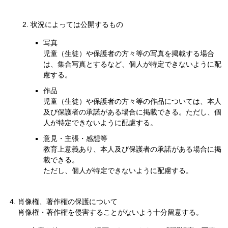
状況によっては公開するもの
写真
児童（生徒）や保護者の方々等の写真を掲載する場合
は、集合写真とするなど、個人が特定できないように配
慮する。
作品
児童（生徒）や保護者の方々等の作品については、本人
及び保護者の承諾がある場合に掲載できる。ただし、個
人が特定できないように配慮する。
意見・主張・感想等
教育上意義あり、本人及び保護者の承諾がある場合に掲
載できる。
ただし、個人が特定できないように配慮する。
肖像権、著作権の保護について
肖像権・著作権を侵害することがないよう十分留意する。