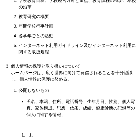
学校教育目標、学校経営方針と重点、教育課程の概要、本校
の沿革
教育研究の概要
年間学校行事計画
各学年ごとの活動
インターネット利用ガイドライン及びインターネット利用に
関する取扱規程
個人情報の保護と取り扱いについて
ホームページは、広く世界に向けて発信されることを十分認識
し、個人情報の保護に努める。
公開しないもの
氏名、本籍、住所、電話番号、生年月日、性別、個人写
真、家族構成、思想・信条、成績、健康診断の記録等の
個人に関する情報。