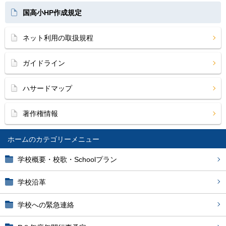
国高小HP作成規定
ネット利用の取扱規程
ガイドライン
ハサードマップ
著作権情報
ホーム
学校概要・校歌・Schoolプラン
学校沿革
学校への緊急連絡