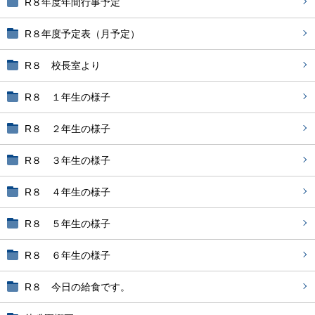
R８年度年間行事予定
R８年度予定表（月予定）
R８ 校長室より
R８ １年生の様子
R８ ２年生の様子
R８ ３年生の様子
R８ ４年生の様子
R８ ５年生の様子
R８ ６年生の様子
R８ 今日の給食です。