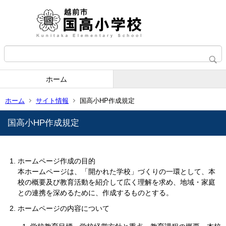
ホーム
ホーム
サイト情報
国高小HP作成規定
国高小HP作成規定
ホームページ作成の目的
本ホームページは、「開かれた学校」づくりの一環として、本
校の概要及び教育活動を紹介して広く理解を求め、地域・家庭
との連携を深めるために、作成するものとする。
ホームページの内容について