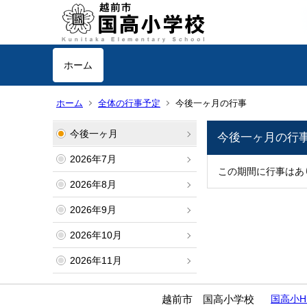
ホーム
ホーム
全体の行事予定
今後一ヶ月の行事
今後一ヶ月
今後一ヶ月の行
2026年7月
この期間に行事はあ
2026年8月
2026年9月
2026年10月
2026年11月
越前市 国高小学校
国高小H