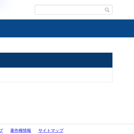
プ
著作権情報
サイトマップ