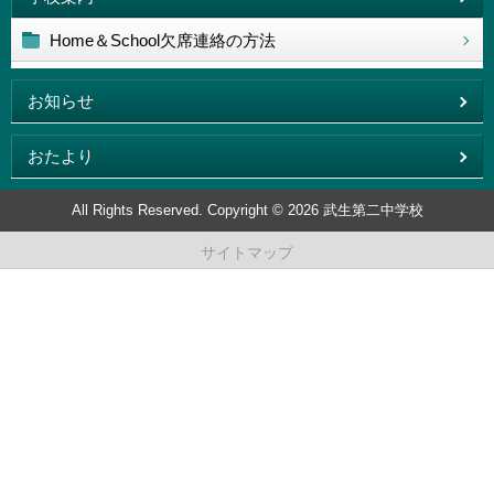
Home＆School欠席連絡の方法
お知らせ
おたより
All Rights Reserved. Copyright © 2026 武生第二中学校
サイトマップ