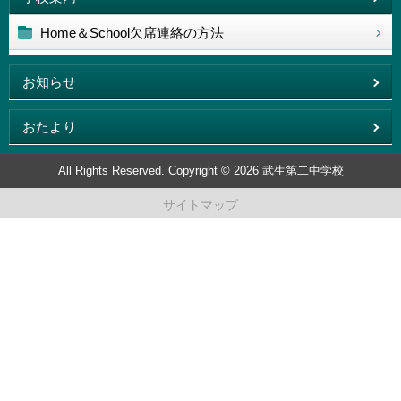
Home＆School欠席連絡の方法
お知らせ
おたより
All Rights Reserved. Copyright © 2026 武生第二中学校
サイトマップ