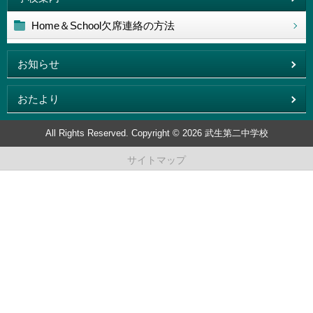
Home＆School欠席連絡の方法
お知らせ
おたより
All Rights Reserved. Copyright © 2026 武生第二中学校
サイトマップ