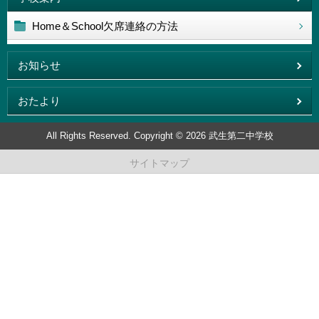
Home＆School欠席連絡の方法
お知らせ
おたより
All Rights Reserved. Copyright © 2026 武生第二中学校
サイトマップ