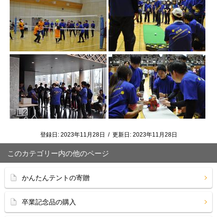
登録日:
2023年11月28日
/
更新日:
2023年11月28日
このカテゴリー内の他のページ
かんたんテントの寄贈
卒業記念品の購入