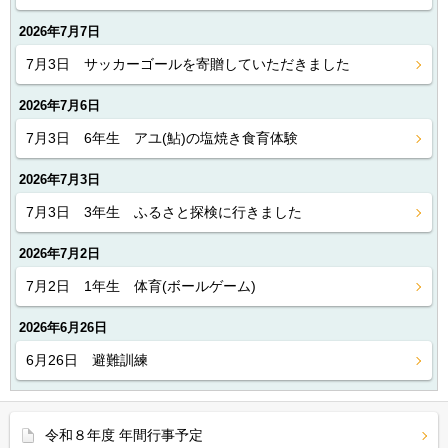
2026年7月7日
7月3日 サッカーゴールを寄贈していただきました
2026年7月6日
7月3日 6年生 アユ(鮎)の塩焼き食育体験
2026年7月3日
7月3日 3年生 ふるさと探検に行きました
2026年7月2日
7月2日 1年生 体育(ボールゲーム)
2026年6月26日
6月26日 避難訓練
令和８年度 年間行事予定