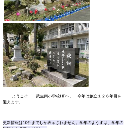
ようこそ！ 武生南小学校HPへ。 今年は創立１２６年目を
迎えます。
更新情報は10件までしか表示されません。学年のようすは、学年の