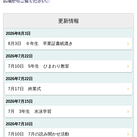
広場からご覧ください。
更新情報
2026年8月3日
8月3日 ６年生 卒業証書紙漉き
2026年7月22日
7月10日 5年生 ひまわり教室
2026年7月22日
7月17日 終業式
2026年7月15日
7月 3年生 水泳学習
2026年7月10日
7月10日 7月の読み聞かせ活動