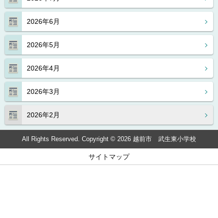
2026年6月
2026年5月
2026年4月
2026年3月
2026年2月
All Rights Reserved. Copyright © 2026 越前市 武生東小学校
サイトマップ