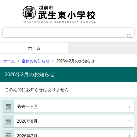
ホーム
ホーム
全体のお知らせ
2026年2月のお知らせ
2026年2月のお知らせ
この期間にお知らせはありません
過去一ヶ月
2026年8月
2026年7月