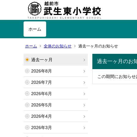
ホーム
ホーム
全体のお知らせ
過去一ヶ月のお知らせ
過去一ヶ月
過去一ヶ月のお
2026年8月
この期間にお知らせ
2026年7月
2026年6月
2026年5月
2026年4月
2026年3月