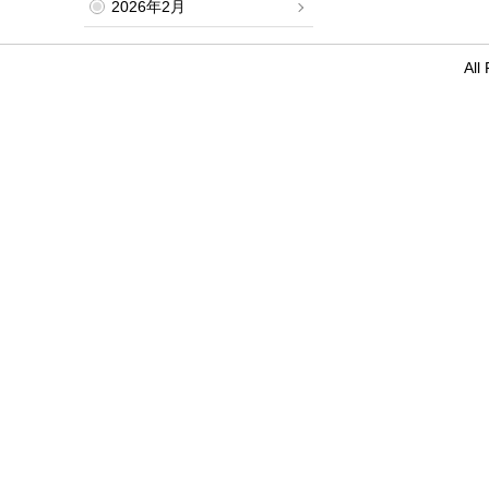
2026年2月
Al