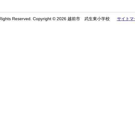
l Rights Reserved. Copyright © 2026 越前市 武生東小学校
サイトマ