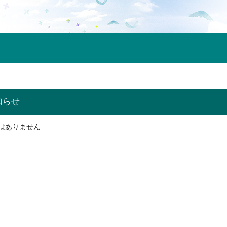
知らせ
はありません