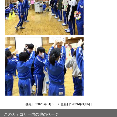
登録日:
2026年3月6日
/
更新日:
2026年3月6日
このカテゴリー内の他のページ