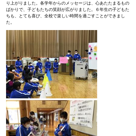
り上がりました。各学年からのメッセージは、心あたたまるもの
ばかりで、子どもたちの笑顔が広がりました。６年生の子どもた
ちも、とても喜び、全校で楽しい時間を過ごすことができまし
た。