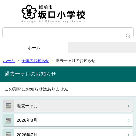
ホーム
ホーム
全体のお知らせ
過去一ヶ月のお知らせ
過去一ヶ月のお知らせ
この期間にお知らせはありません
過去一ヶ月
2026年8月
2026年7月