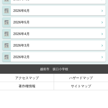
2026年6月
2026年5月
2026年4月
2026年3月
2026年2月
越前市 坂口小学校
アクセスマップ
ハザードマップ
著作権情報
サイトマップ