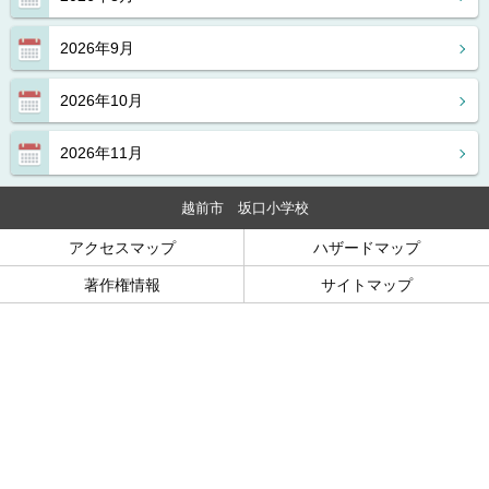
2026年9月
2026年10月
2026年11月
越前市 坂口小学校
アクセスマップ
ハザードマップ
著作権情報
サイトマップ