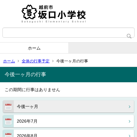
ホーム
ホーム
全体の行事予定
今後一ヶ月の行事
今後一ヶ月の行事
この期間に行事はありません
今後一ヶ月
2026年7月
2026年8月