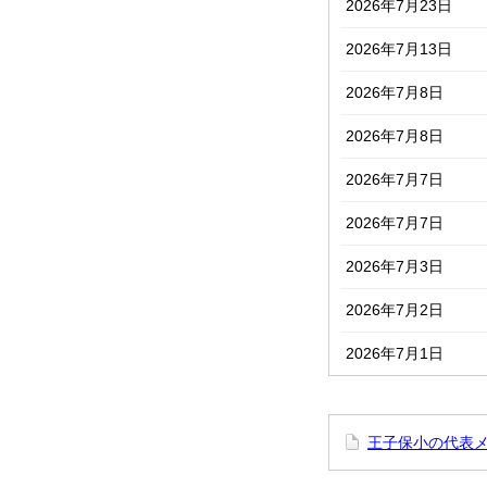
2026年7月23日
2026年7月13日
2026年7月8日
2026年7月8日
2026年7月7日
2026年7月7日
2026年7月3日
2026年7月2日
2026年7月1日
王子保小の代表