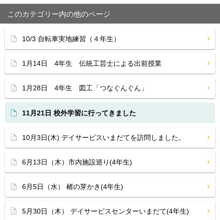
このカテゴリー内の他のページ
10/3 自転車実地練習（４年生）
1月14日 4年生 伝統工芸士による出前授業
1月28日 4年生 図工「つなぐんぐん」
11月21日 校外学習に行ってきました
10月3日(木) デイサービスいまだてを訪問しました。
6月13日（木）市内施設巡り(4年生)
6月5日（水） 楮の芽かき(4年生)
5月30日（木） デイサービスセンターいまだて(4年生)