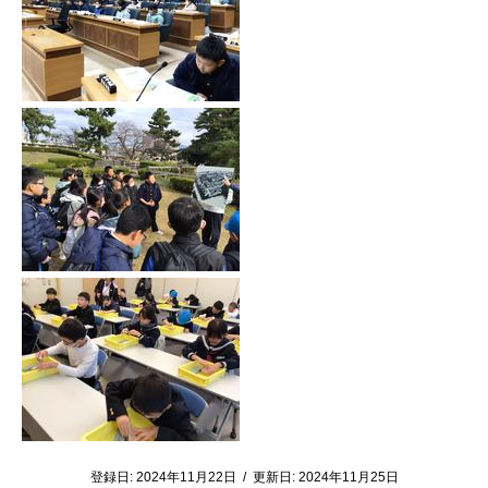
登録日:
2024年11月22日
/
更新日:
2024年11月25日