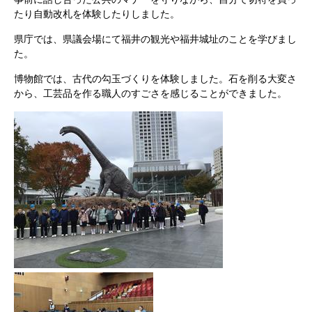
たり自動改札を体験したりしました。
県庁では、県議会場にて福井の観光や福井城址のことを学びまし
た。
博物館では、古代の勾玉づくりを体験しました。石を削る大変さ
から、工芸品を作る職人のすごさを感じることができました。