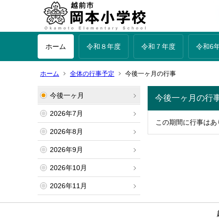
ホーム
令和８年度
令和７年度
令和6
ホーム
全体の行事予定
今後一ヶ月の行事
今後一ヶ月
今後一ヶ月の行
2026年7月
この期間に行事はあ
2026年8月
2026年9月
2026年10月
2026年11月