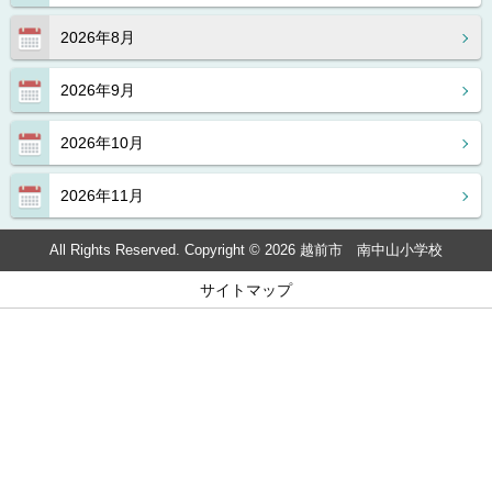
2026年8月
2026年9月
2026年10月
2026年11月
All Rights Reserved. Copyright © 2026 越前市 南中山小学校
サイトマップ