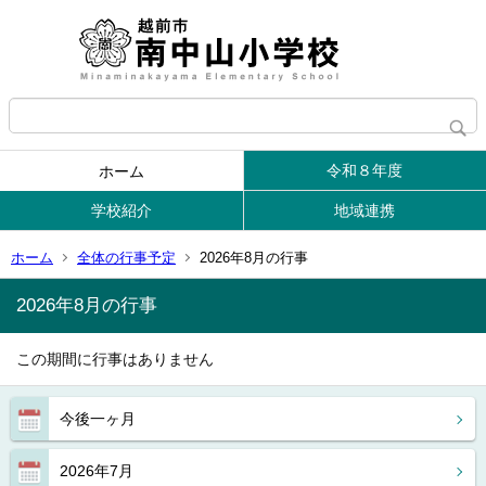
令和８年度
ホーム
学校紹介
地域連携
ホーム
全体の行事予定
2026年8月の行事
2026年8月の行事
この期間に行事はありません
今後一ヶ月
2026年7月