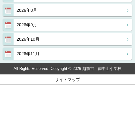
2026年8月
2026年9月
2026年10月
2026年11月
All Rights Reserved. Copyright © 2026 越前市 南中山小学校
サイトマップ