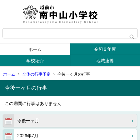
令和８年度
ホーム
学校紹介
地域連携
ホーム
全体の行事予定
今後一ヶ月の行事
今後一ヶ月の行事
この期間に行事はありません
今後一ヶ月
2026年7月