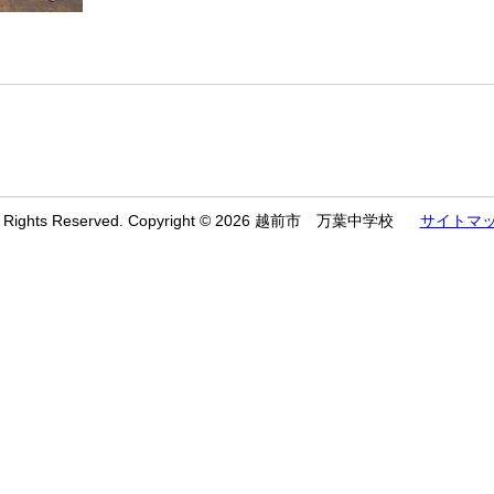
l Rights Reserved. Copyright © 2026 越前市 万葉中学校
サイトマ