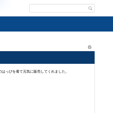
中のはっぴを着て元気に販売してくれました。