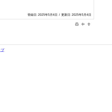
登録日:
2025年5月4日
/
更新日:
2025年5月4日
ップ