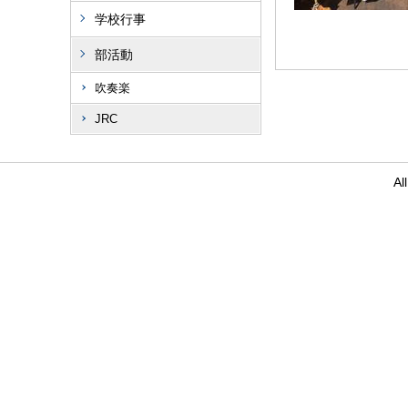
学校行事
部活動
吹奏楽
JRC
Al