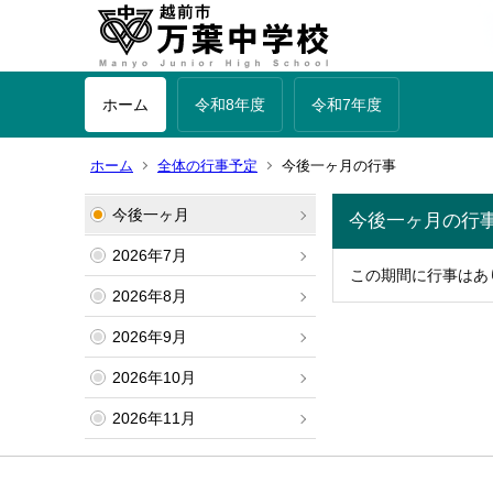
ホーム
令和8年度
令和7年度
ホーム
全体の行事予定
今後一ヶ月の行事
今後一ヶ月
今後一ヶ月の行
2026年7月
この期間に行事はあ
2026年8月
2026年9月
2026年10月
2026年11月