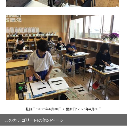
登録日:
2025年4月30日
/
更新日:
2025年4月30日
このカテゴリー内の他のページ