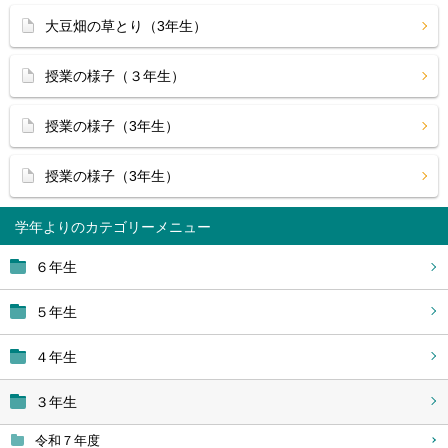
大豆畑の草とり（3年生）
授業の様子（３年生）
授業の様子（3年生）
授業の様子（3年生）
学年より
６年生
５年生
４年生
３年生
令和７年度