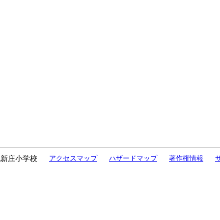
北新庄小学校
アクセスマップ
ハザードマップ
著作権情報