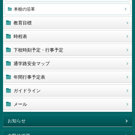
本校の沿革
教育目標
時程表
下校時刻予定・行事予定
通学路安全マップ
年間行事予定表
ガイドライン
メール
お知らせ