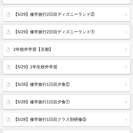
【5/29】修学旅行2日目ディズニーランド②
【5/29】修学旅行2日目ディズニーランド①
2年校外学習【京都】
【5/29】1年生校外学習
【5/28】修学旅行1日目夕食②
【5/28】修学旅行1日目夕食①
【5/28】修学旅行1日目クラス別研修⑤