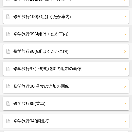
修学旅行100(3組はくたか車内)
修学旅行99(4組はくたか車内)
修学旅行98(5組はくたか車内)
修学旅行97(上野動物園の追加の画像)
修学旅行96(昼食の追加の画像)
修学旅行95(乗車)
修学旅行94(解団式)