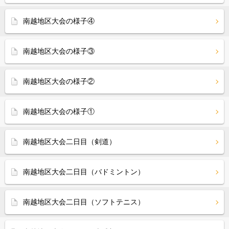
南越地区大会の様子④
南越地区大会の様子③
南越地区大会の様子②
南越地区大会の様子①
南越地区大会二日目（剣道）
南越地区大会二日目（バドミントン）
南越地区大会二日目（ソフトテニス）