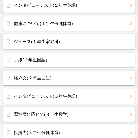
インタビューテスト(２年生英語)
健康について(１年生保健体育)
ジュース(１年生家庭科)
手紙(２年生国語)
紹介文(２年生国語)
インタビューテスト(３年生英語)
習熟度に応じて(３年生数学)
抵抗力(３年生保健体育)