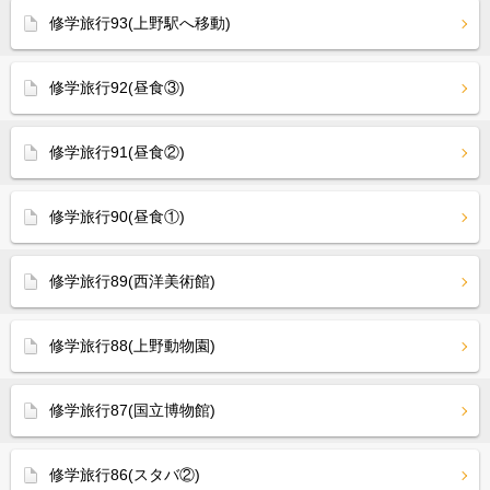
修学旅行93(上野駅へ移動)
修学旅行92(昼食③)
修学旅行91(昼食②)
修学旅行90(昼食①)
修学旅行89(西洋美術館)
修学旅行88(上野動物園)
修学旅行87(国立博物館)
修学旅行86(スタバ②)