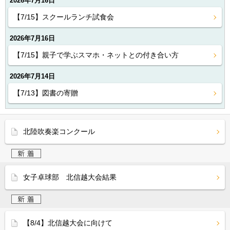
2026年7月16日
【7/15】スクールランチ試食会
2026年7月16日
【7/15】親子で学ぶスマホ・ネットとの付き合い方
2026年7月14日
【7/13】図書の寄贈
北陸吹奏楽コンクール
女子卓球部 北信越大会結果
【8/4】北信越大会に向けて