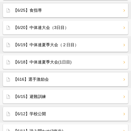
【6/25】食指導
【6/20】中体連大会（3日目）
【6/19】中体連夏季大会（２日目）
【6/18】中体連夏季大会(1日目)
【616】選手激励会
【6/15】避難訓練
【6/12】学校公開