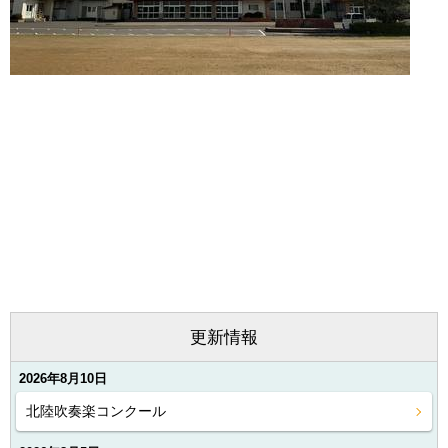
更新情報
2026年8月10日
北陸吹奏楽コンクール