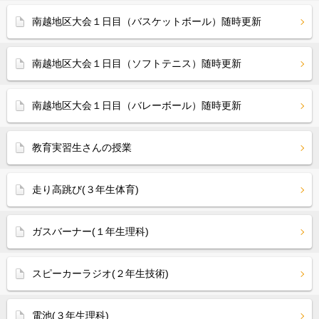
南越地区大会１日目（バスケットボール）随時更新
南越地区大会１日目（ソフトテニス）随時更新
南越地区大会１日目（バレーボール）随時更新
教育実習生さんの授業
走り高跳び(３年生体育)
ガスバーナー(１年生理科)
スピーカーラジオ(２年生技術)
電池(３年生理科)