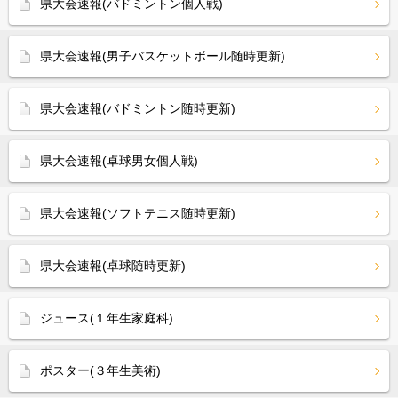
県大会速報(バドミントン個人戦)
県大会速報(男子バスケットボール随時更新)
県大会速報(バドミントン随時更新)
県大会速報(卓球男女個人戦)
県大会速報(ソフトテニス随時更新)
県大会速報(卓球随時更新)
ジュース(１年生家庭科)
ポスター(３年生美術)