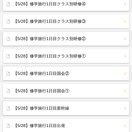
【5/28】修学旅行1日目クラス別研修④
【5/28】修学旅行1日目クラス別研修③
【5/28】修学旅行1日目クラス別研修②
【5/28】修学旅行1日目クラス別研修①
【5/28】修学旅行1日目国会②
【5/28】修学旅行1日目国会①
【5/28】修学旅行1日目新幹線
【5/28】修学旅行1日目出発