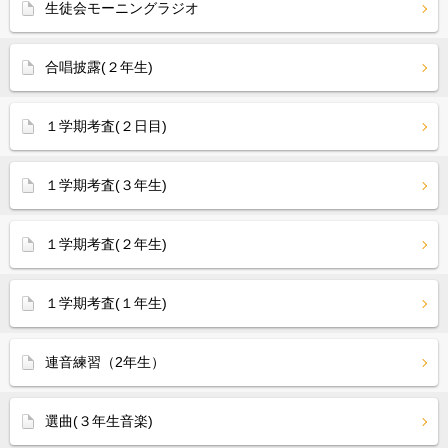
生徒会モーニングラジオ
合唱披露(２年生)
１学期考査(２日目)
１学期考査(３年生)
１学期考査(２年生)
１学期考査(１年生)
連音練習（2年生）
選曲(３年生音楽)