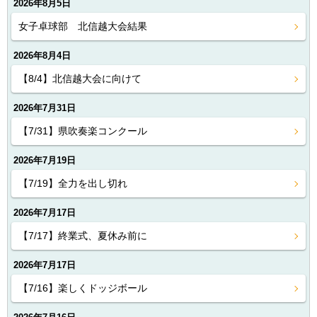
2026年8月5日
女子卓球部 北信越大会結果
2026年8月4日
【8/4】北信越大会に向けて
2026年7月31日
【7/31】県吹奏楽コンクール
2026年7月19日
【7/19】全力を出し切れ
2026年7月17日
【7/17】終業式、夏休み前に
2026年7月17日
【7/16】楽しくドッジボール