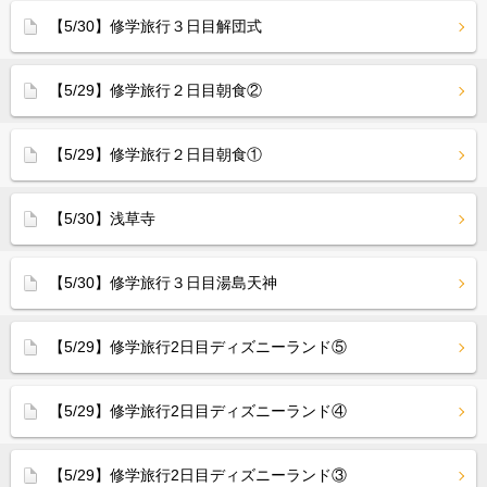
【5/30】修学旅行３日目解団式
【5/29】修学旅行２日目朝食②
【5/29】修学旅行２日目朝食①
【5/30】浅草寺
【5/30】修学旅行３日目湯島天神
【5/29】修学旅行2日目ディズニーランド⑤
【5/29】修学旅行2日目ディズニーランド④
【5/29】修学旅行2日目ディズニーランド③