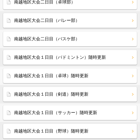
南越地区大会二日目（卓球部）
南越地区大会二日目（バレー部）
南越地区大会二日目（バスケ部）
南越地区大会１日目（バドミントン）随時更新
南越地区大会１日目（卓球）随時更新
南越地区大会１日目（剣道）随時更新
南越地区大会１日目（サッカー）随時更新
南越地区大会１日目（野球）随時更新