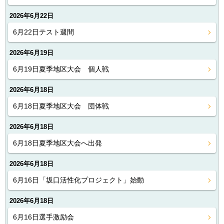
2026年6月22日
6月22日テスト週間
2026年6月19日
6月19日夏季地区大会 個人戦
2026年6月18日
6月18日夏季地区大会 団体戦
2026年6月18日
6月18日夏季地区大会へ出発
2026年6月18日
6月16日「坂口活性化プロジェクト」始動
2026年6月18日
6月16日選手激励会