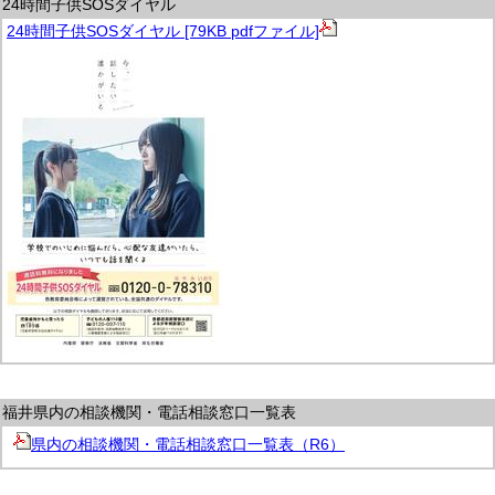
24時間子供SOSダイヤル
24時間子供SOSダイヤル [79KB pdfファイル]
福井県内の相談機関・電話相談窓口一覧表
県内の相談機関・電話相談窓口一覧表（R6）