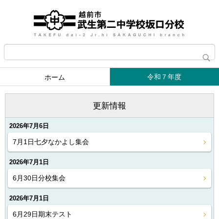
令和７年度
ホーム
更新情報
2026年7月6日
7月1日七夕なかよし集会
2026年7月1日
6月30日分校集会
2026年7月1日
6月29日期末テスト