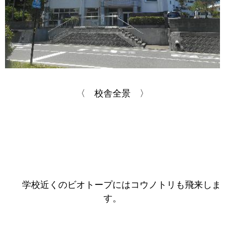
〈 校舎全景 〉
学校近くのビオトープにはコウノトリも飛来しま
す。