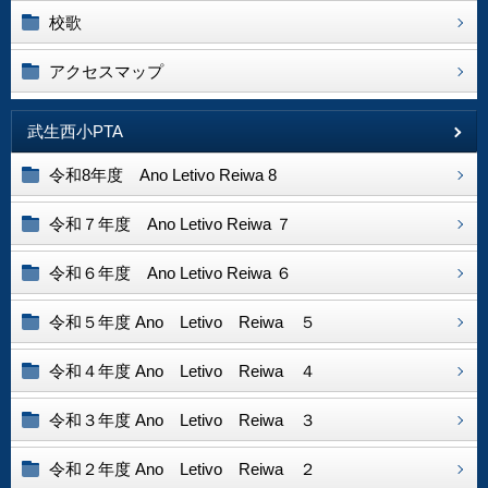
校歌
アクセスマップ
武生西小PTA
令和8年度 Ano Letivo Reiwa 8
令和７年度 Ano Letivo Reiwa ７
令和６年度 Ano Letivo Reiwa ６
令和５年度 Ano Letivo Reiwa ５
令和４年度 Ano Letivo Reiwa ４
令和３年度 Ano Letivo Reiwa ３
令和２年度 Ano Letivo Reiwa ２