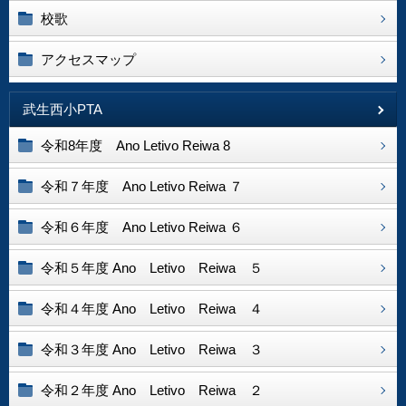
校歌
アクセスマップ
武生西小PTA
令和8年度 Ano Letivo Reiwa 8
令和７年度 Ano Letivo Reiwa ７
令和６年度 Ano Letivo Reiwa ６
令和５年度 Ano Letivo Reiwa ５
令和４年度 Ano Letivo Reiwa ４
令和３年度 Ano Letivo Reiwa ３
令和２年度 Ano Letivo Reiwa ２