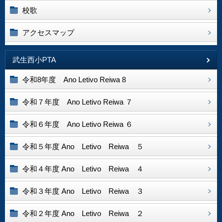
校歌
アクセスマップ
武生西小PTA
令和8年度 Ano Letivo Reiwa 8
令和７年度 Ano Letivo Reiwa ７
令和６年度 Ano Letivo Reiwa ６
令和５年度 Ano Letivo Reiwa ５
令和４年度 Ano Letivo Reiwa ４
令和３年度 Ano Letivo Reiwa ３
令和２年度 Ano Letivo Reiwa ２