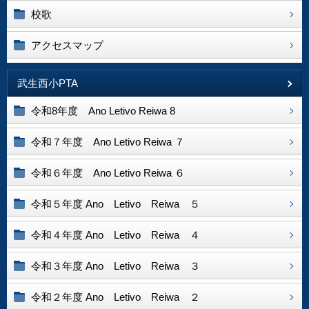
校歌
アクセスマップ
武生西小PTA
令和8年度 Ano Letivo Reiwa 8
令和７年度 Ano Letivo Reiwa ７
令和６年度 Ano Letivo Reiwa ６
令和５年度 Ano Letivo Reiwa ５
令和４年度 Ano Letivo Reiwa ４
令和３年度 Ano Letivo Reiwa ３
令和２年度 Ano Letivo Reiwa ２