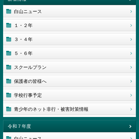
白山ニュース
１・２年
３・４年
５・６年
スクールプラン
保護者の皆様へ
学校行事予定
青少年のネット非行・被害対策情報
令和７年度
白山ニュース