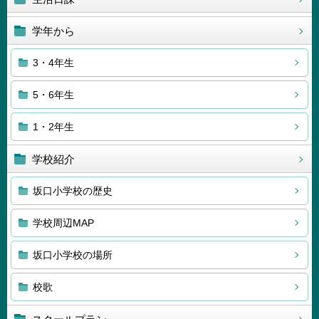
学年から
3・4年生
5・6年生
1・2年生
学校紹介
坂口小学校の歴史
学校周辺MAP
坂口小学校の場所
校歌