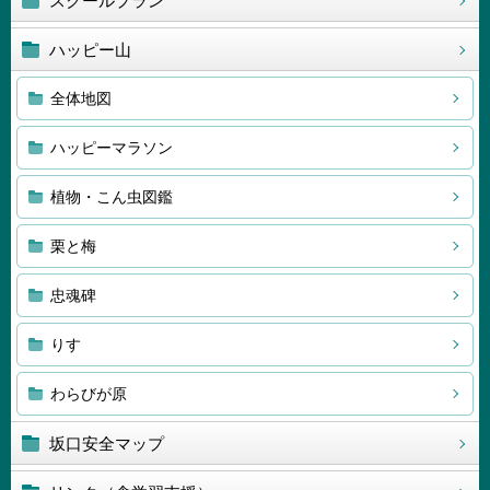
スクールプラン
ハッピー山
全体地図
ハッピーマラソン
植物・こん虫図鑑
栗と梅
忠魂碑
りす
わらびが原
坂口安全マップ