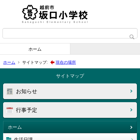
ホーム
ホーム
サイトマップ:
現在の場所
サイトマップ
お知らせ
行事予定
ホーム
生活日課