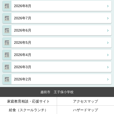
2026年8月
2026年7月
2026年6月
2026年5月
2026年4月
2026年3月
2026年2月
越前市 王子保小学校
家庭教育相談・応援サイト
アクセスマップ
給食（スクールランチ）
ハザードマップ