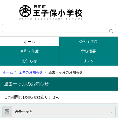
令和８年度
ホーム
令和７年度
学校概要
お知らせ
リンク
ホーム
全体のお知らせ
過去一ヶ月のお知らせ
過去一ヶ月のお知らせ
この期間にお知らせはありません
過去一ヶ月