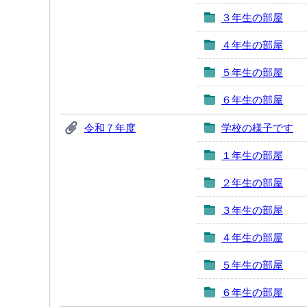
３年生の部屋
４年生の部屋
５年生の部屋
６年生の部屋
令和７年度
学校の様子です
１年生の部屋
２年生の部屋
３年生の部屋
４年生の部屋
５年生の部屋
６年生の部屋