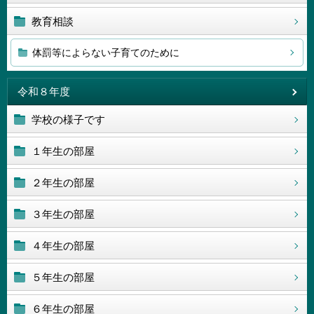
教育相談
体罰等によらない子育てのために
令和８年度
学校の様子です
１年生の部屋
２年生の部屋
３年生の部屋
４年生の部屋
５年生の部屋
６年生の部屋