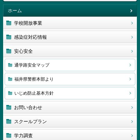
ホーム
学校開放事業
感染症対応情報
安心安全
通学路安全マップ
福井県警察本部より
いじめ防止基本方針
お問い合わせ
スクールプラン
学力調査