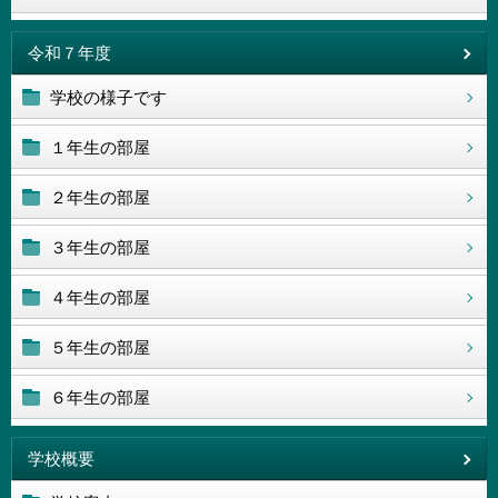
令和７年度
学校の様子です
１年生の部屋
２年生の部屋
３年生の部屋
４年生の部屋
５年生の部屋
６年生の部屋
学校概要