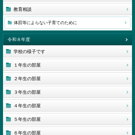
教育相談
体罰等によらない子育てのために
令和８年度
学校の様子です
１年生の部屋
２年生の部屋
３年生の部屋
４年生の部屋
５年生の部屋
６年生の部屋