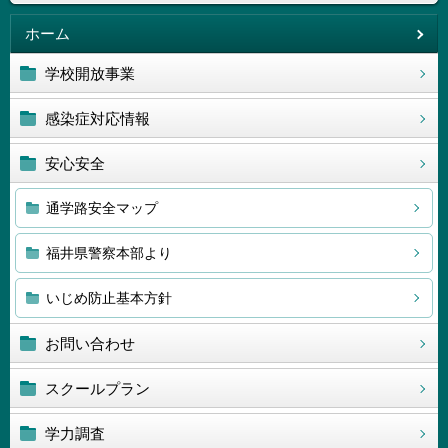
ホーム
学校開放事業
感染症対応情報
安心安全
通学路安全マップ
福井県警察本部より
いじめ防止基本方針
お問い合わせ
スクールプラン
学力調査