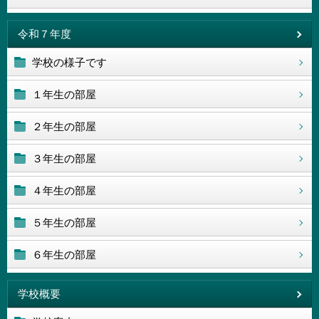
令和７年度
学校の様子です
１年生の部屋
２年生の部屋
３年生の部屋
４年生の部屋
５年生の部屋
６年生の部屋
学校概要