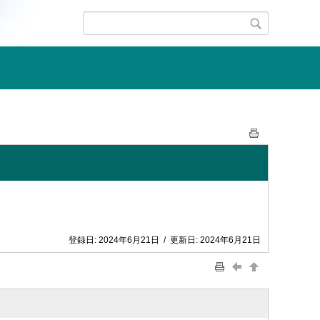
登録日:
2024年6月21日
/
更新日:
2024年6月21日