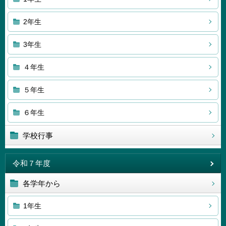
2年生
3年生
４年生
５年生
６年生
学校行事
令和７年度
各学年から
1年生