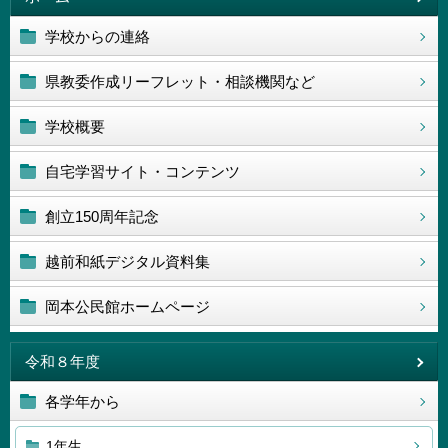
学校からの連絡
県教委作成リーフレット・相談機関など
学校概要
自宅学習サイト・コンテンツ
創立150周年記念
越前和紙デジタル資料集
岡本公民館ホームページ
令和８年度
各学年から
1年生