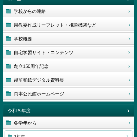
学校からの連絡
県教委作成リーフレット・相談機関など
学校概要
自宅学習サイト・コンテンツ
創立150周年記念
越前和紙デジタル資料集
岡本公民館ホームページ
令和８年度
各学年から
1年生