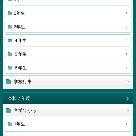
2年生
3年生
４年生
５年生
６年生
学校行事
令和７年度
各学年から
1年生