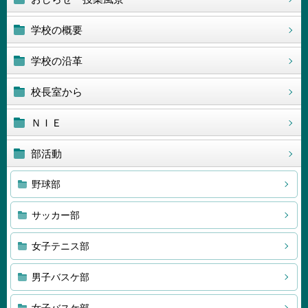
学校の概要
学校の沿革
校長室から
ＮＩＥ
部活動
野球部
サッカー部
女子テニス部
男子バスケ部