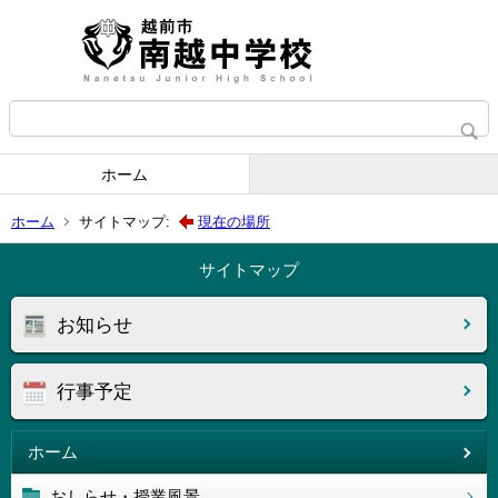
ホーム
ホーム
サイトマップ:
現在の場所
サイトマップ
お知らせ
行事予定
ホーム
おしらせ・授業風景