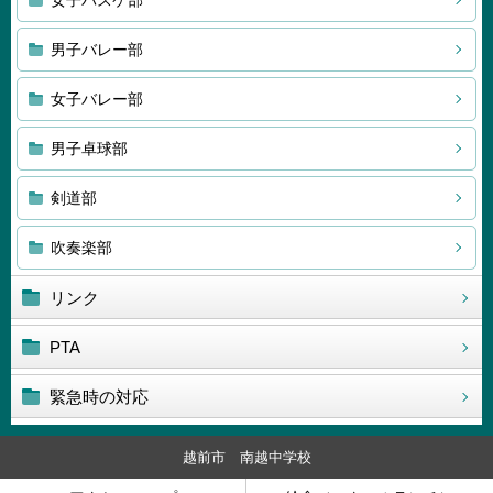
女子バスケ部
男子バレー部
女子バレー部
男子卓球部
剣道部
吹奏楽部
リンク
PTA
緊急時の対応
越前市 南越中学校